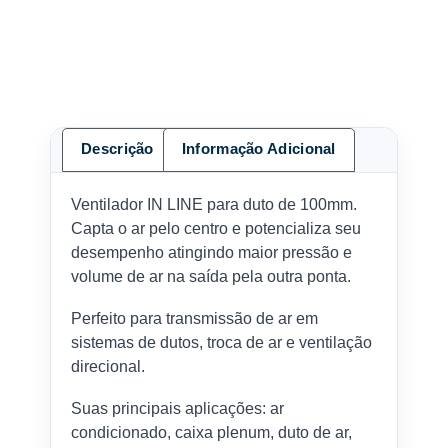
Descrição
Informação Adicional
Ventilador IN LINE para duto de 100mm.
Capta o ar pelo centro e potencializa seu
desempenho atingindo maior pressão e
volume de ar na saída pela outra ponta.
Perfeito para transmissão de ar em
sistemas de dutos, troca de ar e ventilação
direcional.
Suas principais aplicações: ar
condicionado, caixa plenum, duto de ar,