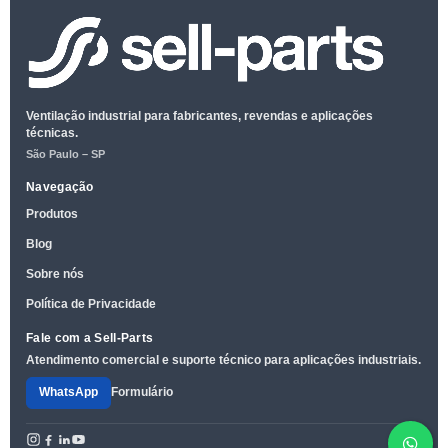
Ventilação industrial para fabricantes, revendas e aplicações
técnicas.
São Paulo – SP
Navegação
Produtos
Blog
Sobre nós
Política de Privacidade
Fale com a Sell-Parts
Atendimento comercial e suporte técnico para aplicações industriais.
WhatsApp
Formulário