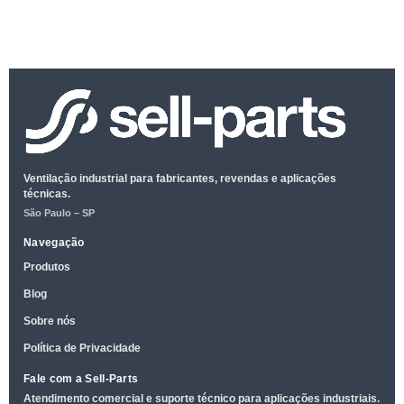
Ventilação industrial para fabricantes, revendas e aplicações
técnicas.
São Paulo – SP
Navegação
Produtos
Blog
Sobre nós
Política de Privacidade
Fale com a Sell-Parts
Atendimento comercial e suporte técnico para aplicações industriais.