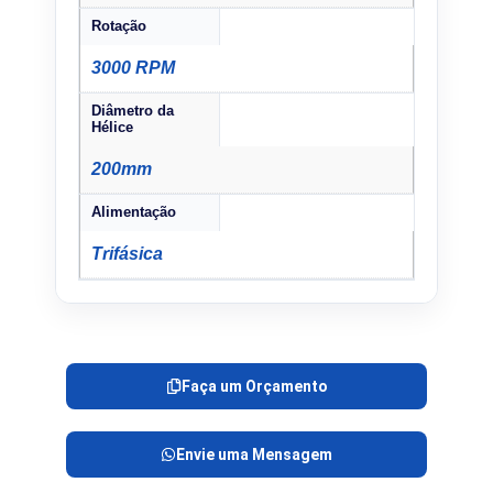
Rotação
3000 RPM
Diâmetro da
Hélice
200mm
Alimentação
Trifásica
Faça um Orçamento
Envie uma Mensagem