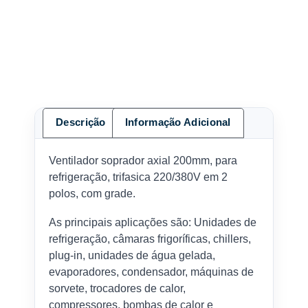
Descrição
Informação Adicional
Ventilador soprador axial 200mm, para
refrigeração, trifasica 220/380V em 2
polos, com grade.
As principais aplicações são: Unidades de
refrigeração, câmaras frigoríficas, chillers,
plug-in, unidades de água gelada,
evaporadores, condensador, máquinas de
sorvete, trocadores de calor,
compressores, bombas de calor e