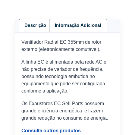
Descrição
Informação Adicional
Ventilador Radial EC 355mm de rotor
externo (eletronicamente comutável).
A linha EC é alimentada pela rede AC e
não precisa de variador de frequência,
possuindo tecnologia embutida no
equipamento que pode ser configurada
conforme a aplicação.
Os Exaustores EC Sell-Parts possuem
grande eficiência energética e trazem
grande redução no consumo de energia.
Consulte outros produtos