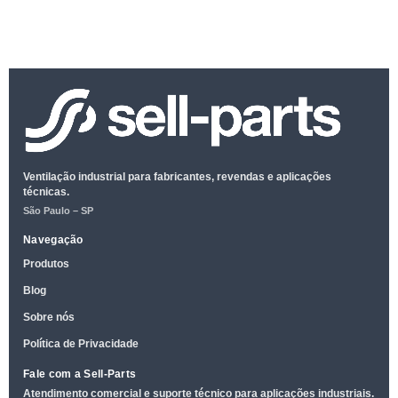
Ventilação industrial para fabricantes, revendas e aplicações
técnicas.
São Paulo – SP
Navegação
Produtos
Blog
Sobre nós
Política de Privacidade
Fale com a Sell-Parts
Atendimento comercial e suporte técnico para aplicações industriais.