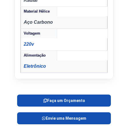
Radial
Material Hélice
Aço Carbono
Voltagem
220v
Alimentação
Eletrônico
Faça um Orçamento
Envie uma Mensagem