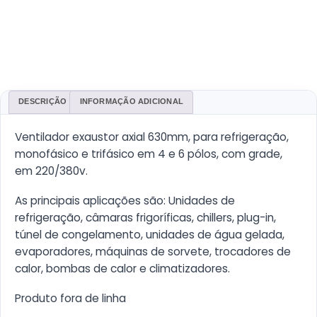
DESCRIÇÃO
INFORMAÇÃO ADICIONAL
Ventilador exaustor axial 630mm, para refrigeração,
monofásico e trifásico em 4 e 6 pólos, com grade,
em 220/380v.
As principais aplicações são: Unidades de
refrigeração, câmaras frigoríficas, chillers, plug-in,
túnel de congelamento, unidades de água gelada,
evaporadores, máquinas de sorvete, trocadores de
calor, bombas de calor e climatizadores.
Produto fora de linha