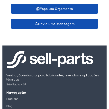
Faça um Orçamento
Envie uma Mensagem
Ventilação industrial para fabricantes, revendas e aplicações
técnicas.
São Paulo – SP
Navegação
Produtos
Blog