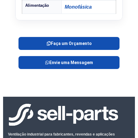
Alimentação
Monofásica
Faça um Orçamento
Envie uma Mensagem
Ventilação industrial para fabricantes, revendas e aplicações