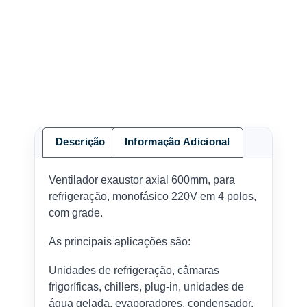
Descrição
Informação Adicional
Ventilador exaustor axial 600mm, para
refrigeração, monofásico 220V em 4 polos,
com grade.
As principais aplicações são:
Unidades de refrigeração, câmaras
frigoríficas, chillers, plug-in, unidades de
água gelada, evaporadores, condensador,