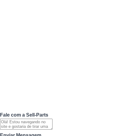
Fale com a Sell-Parts
Enviar Mensagem