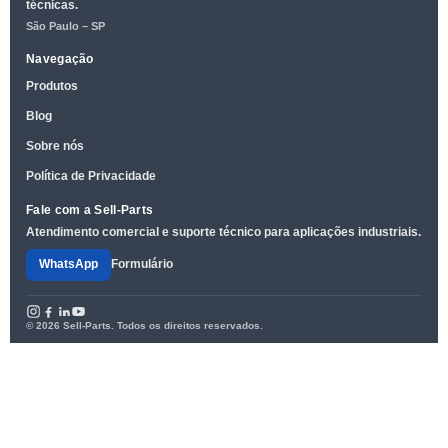
técnicas.
São Paulo – SP
Navegação
Produtos
Blog
Sobre nós
Política de Privacidade
Fale com a Sell-Parts
Atendimento comercial e suporte técnico para aplicações industriais.
WhatsApp
Formulário
© 2026 Sell-Parts. Todos os direitos reservados.