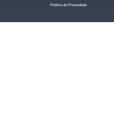
Política de Privacidade