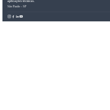
aplicações técnicas.
São Paulo – SP