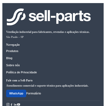
Ventilação industrial para fabricantes, revendas e aplicações técnicas.
São Paulo – SP
Navegação
Produtos
Blog
Sobre nós
Política de Privacidade
Fale com a Sell-Parts
Atendimento comercial e suporte técnico para aplicações industriais.
WhatsApp
Formulário