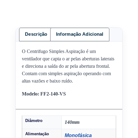
Descrição
Informação Adicional
O Centrifugo Simples Aspiração é um
ventilador que capta o ar pelas aberturas laterais
e direciona a saída do ar pela abertura frontal.
Contam com simples aspiração operando com
altas vazões e baixo ruído.
Modelo: FF2-140-VS
Diâmetro
140mm
Alimentação
Monofásica