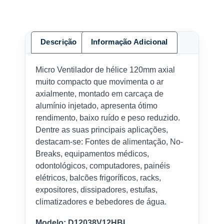
Descrição
Informação Adicional
Micro Ventilador de hélice 120mm axial
muito compacto que movimenta o ar
axialmente, montado em carcaça de
alumínio injetado, apresenta ótimo
rendimento, baixo ruído e peso reduzido.
Dentre as suas principais aplicações,
destacam-se: Fontes de alimentação, No-
Breaks, equipamentos médicos,
odontológicos, computadores, painéis
elétricos, balcões frigoríficos, racks,
expositores, dissipadores, estufas,
climatizadores e bebedores de água.
Modelo: D12038V12HBL