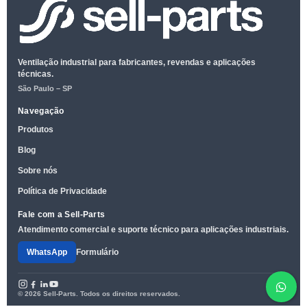
Ventilação industrial para fabricantes, revendas e aplicações
técnicas.
São Paulo – SP
Navegação
Produtos
Blog
Sobre nós
Política de Privacidade
Fale com a Sell-Parts
Atendimento comercial e suporte técnico para aplicações industriais.
WhatsApp
Formulário
© 2026 Sell-Parts. Todos os direitos reservados.