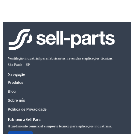
Ventilação industrial para fabricantes, revendas e aplicações técnicas.
São Paulo – SP
Navegação
Produtos
Blog
Sobre nós
Política de Privacidade
Fale com a Sell-Parts
Atendimento comercial e suporte técnico para aplicações industriais.