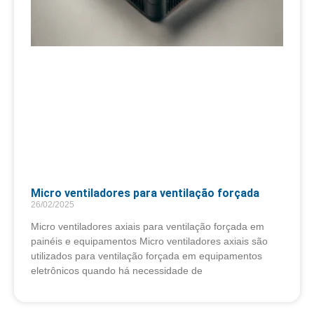
Micro ventiladores para ventilação forçada
26/02/2025
Micro ventiladores axiais para ventilação forçada em
painéis e equipamentos Micro ventiladores axiais são
utilizados para ventilação forçada em equipamentos
eletrônicos quando há necessidade de