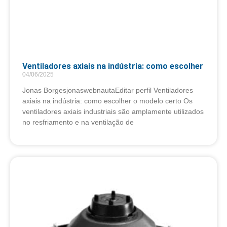
Ventiladores axiais na indústria: como escolher
04/06/2025
Jonas BorgesjonaswebnautaEditar perfil Ventiladores
axiais na indústria: como escolher o modelo certo Os
ventiladores axiais industriais são amplamente utilizados
no resfriamento e na ventilação de